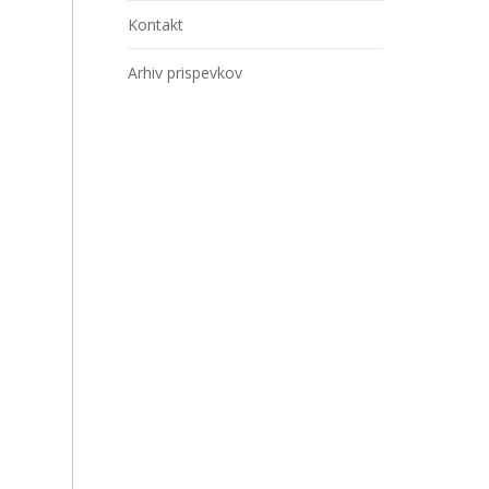
Kontakt
Arhiv prispevkov