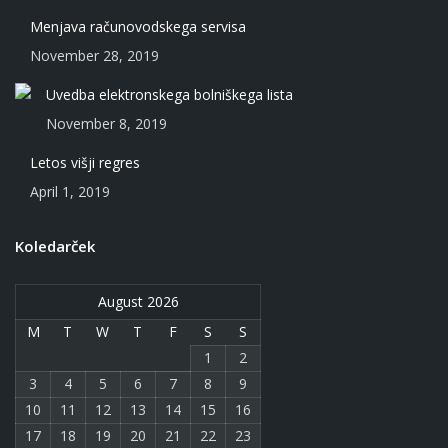
Menjava računovodskega servisa
November 28, 2019
Uvedba elektronskega bolniškega lista
November 8, 2019
Letos višji regres
April 1, 2019
Koledarček
August 2026
M
T
W
T
F
S
S
1
2
3
4
5
6
7
8
9
10
11
12
13
14
15
16
17
18
19
20
21
22
23