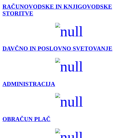
RAČUNOVODSKE IN KNJIGOVODSKE
STORITVE
DAVČNO IN POSLOVNO SVETOVANJE
ADMINISTRACIJA
OBRAČUN PLAČ