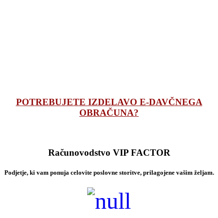
POTREBUJETE IZDELAVO E-DAVČNEGA
OBRAČUNA?
Računovodstvo VIP FACTOR
Podjetje, ki vam ponuja celovite poslovne storitve, prilagojene vašim željam.